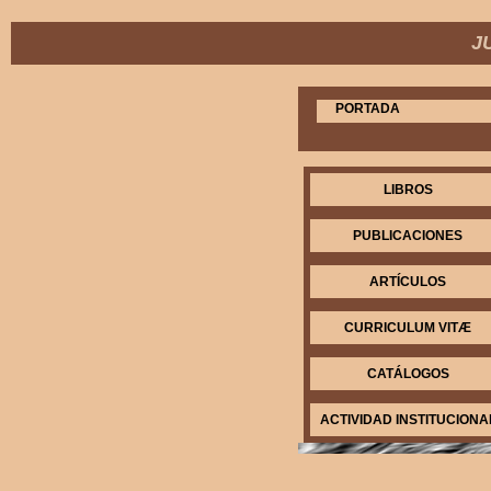
J
PORTADA
LIBROS
PUBLICACIONES
ARTÍCULOS
CURRICULUM VITÆ
CATÁLOGOS
ACTIVIDAD INSTITUCIONA