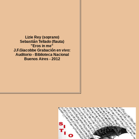
Lizie Rey (soprano)
Sebastián Tellado (flauta)
"Eros in me"
J.F.Giacobbe Grabación en vivo:
Auditorio - Biblioteca Nacional
Buenos Aires - 2012