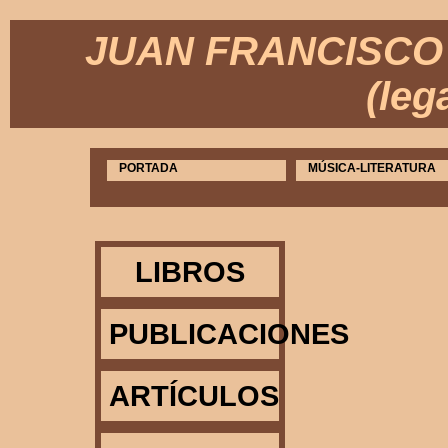
JUAN FRANCISCO 
(leg
PORTADA
MÚSICA-LITERATURA
LIBROS
PUBLICACIONES
ARTÍCULOS