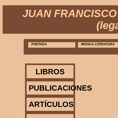
JUAN FRANCISCO 
(leg
PORTADA
MÚSICA-LITERATURA
LIBROS
PUBLICACIONES
ARTÍCULOS