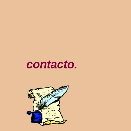
contacto.