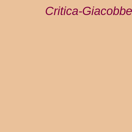
Critica-Giacob