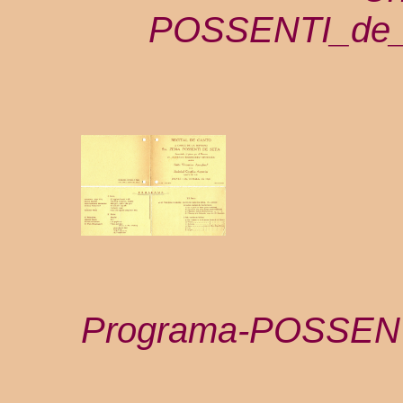
POSSENTI_de_S
Programa-
POSSEN