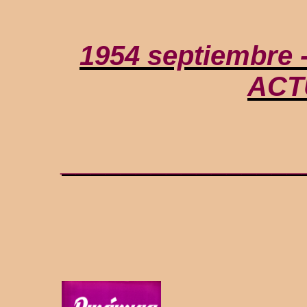
1954 septiembre
ACT
________________