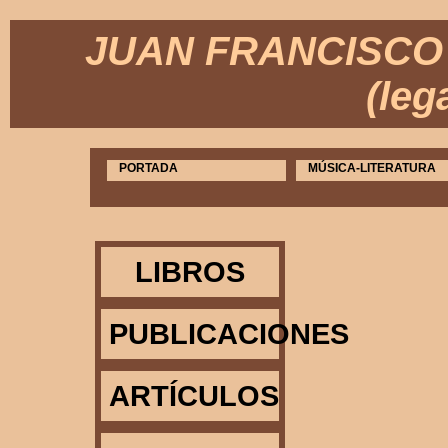
JUAN FRANCISCO 
(leg
PORTADA
MÚSICA-LITERATURA
LIBROS
PUBLICACIONES
ARTÍCULOS