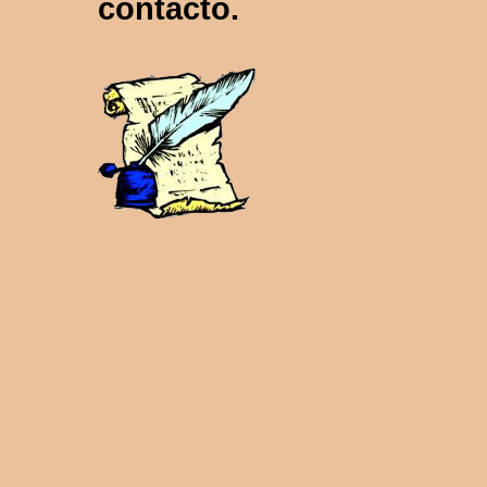
contacto.