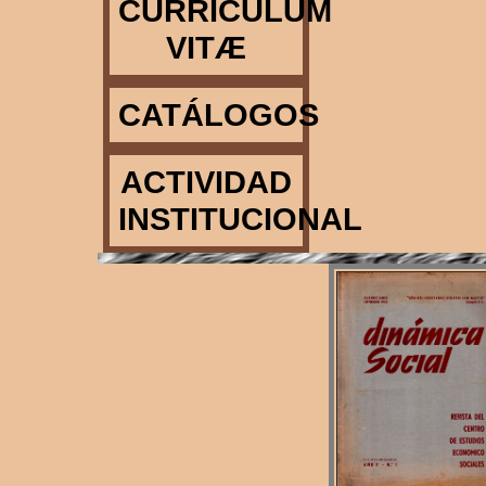
CURRICULUM
VITÆ
CATÁLOGOS
ACTIVIDAD
INSTITUCIONAL