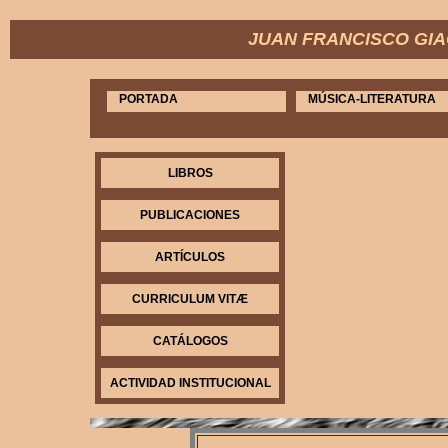
JUAN FRANCISCO GIACOB
PORTADA
MÚSICA-LITERATURA
LIBROS
PUBLICACIONES
ARTÍCULOS
CURRICULUM VITÆ
CATÁLOGOS
ACTIVIDAD INSTITUCIONAL