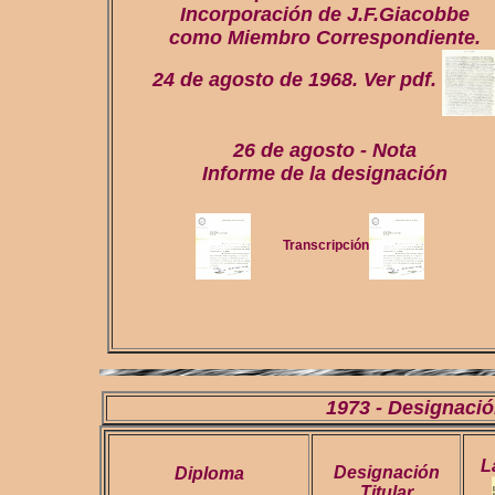
Incorporación de J.F.Giacobbe
como Miembro Correspondiente.
24 de agosto de 1968. Ver pdf.
26 de agosto - Nota
Informe de la designación
Transcripción
1973 - Designac
L
Designación
Diploma
Titular