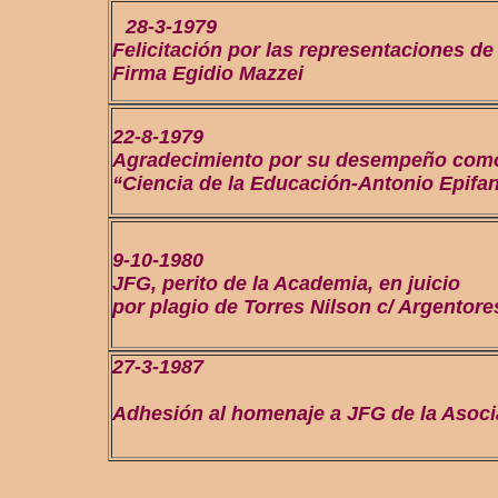
28-3-1979
Felicitación por las representaciones de
Firma Egidio Mazzei
22-8-1979
Agradecimiento por su desempeño como
“Ciencia de la Educación-Antonio Epifan
9-10-1980
JFG, perito de la Academia, en juicio
por plagio de Torres Nilson c/ Argentore
27-3-1987
Adhesión al homenaje a JFG de la Asoc