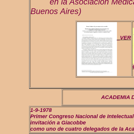
en la Asociación Médica A
Buenos Aires)
_VER
ACADEMIA 
1-9-1978
Primer Congreso Nacional de Intelectual
invitación a Giacobbe
como uno de cuatro delegados de la Ac