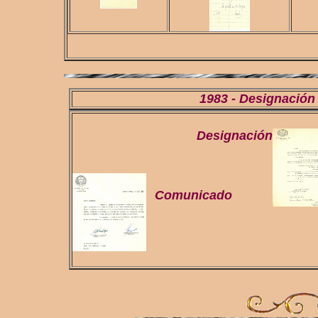
1983 - Designaci
Designación
Comunicado