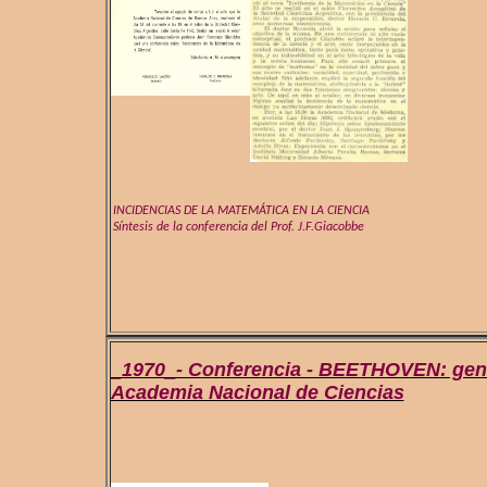
INCIDENCIAS DE LA MATEMÁTICA EN LA CIENCIA
Síntesis de la conferencia del Prof. J.F.Giacobbe
_1970_- Conferencia - BEETHOVEN: geni
Academia Nacional de Ciencias