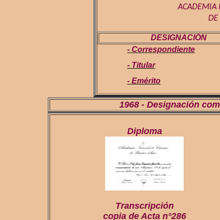
ACADEMIA 
DE
DESIGNACIÓN
- Correspondiente
- Titular
- Emérito
1968 - Designación 
Diploma
Transcripción
copia de Acta n°286